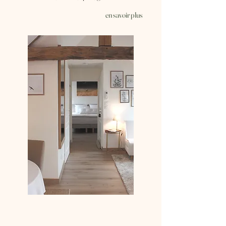
en savoir plus