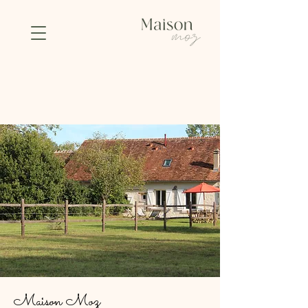
Maison Moz